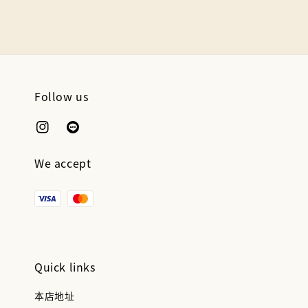
Follow us
We accept
Quick links
本店地址