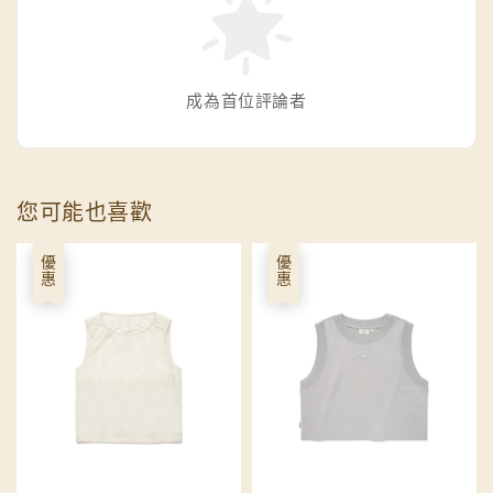
成為首位評論者
您可能也喜歡
優惠
優惠