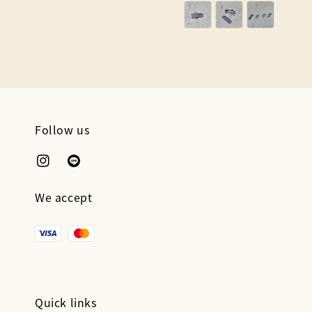
Follow us
We accept
Quick links