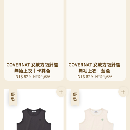
COVERNAT 女款方領針織
COVERNAT 女款方領針織
無袖上衣｜卡其色
無袖上衣｜藍色
Sale
NT$ 829
Regular
Sale
NT$ 829
Regular
NT$ 1,686
NT$ 1,686
price
price
price
price
優惠
優惠