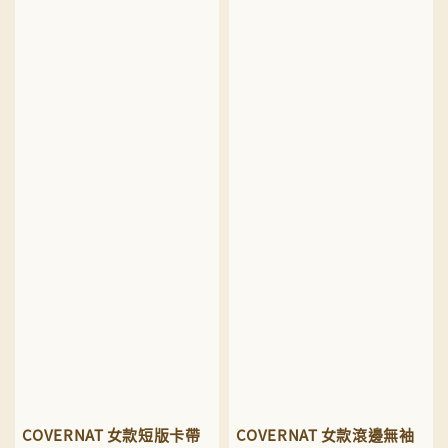
COVERNAT 女款短版卡帶
COVERNAT 女款滾邊無袖