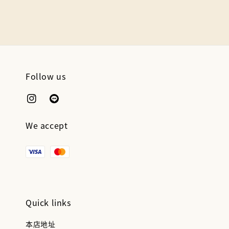
Follow us
We accept
Quick links
本店地址