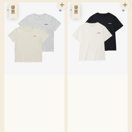
優惠
優惠