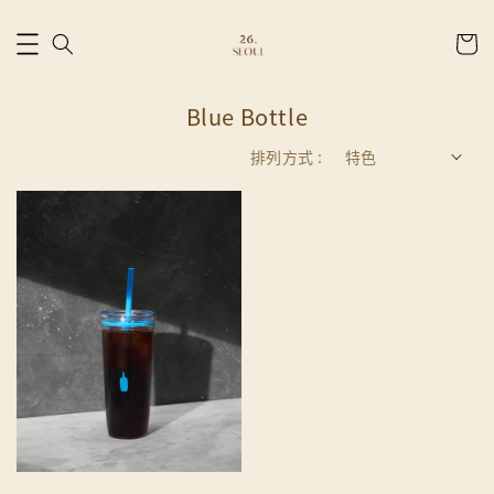
Blue Bottle
排列方式 :