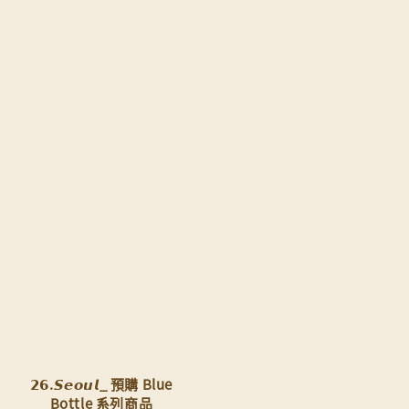
𝟮𝟲.𝙎𝙚𝙤𝙪𝙡_ 預購 Blue
Bottle 系列商品