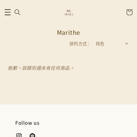
Marithe
排列方式 :
抱歉，該類別還未有任何商品。
Follow us