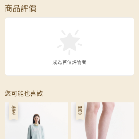
商品評價
成為首位評論者
您可能也喜歡
優惠
優惠