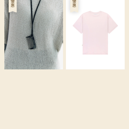
優惠
優惠