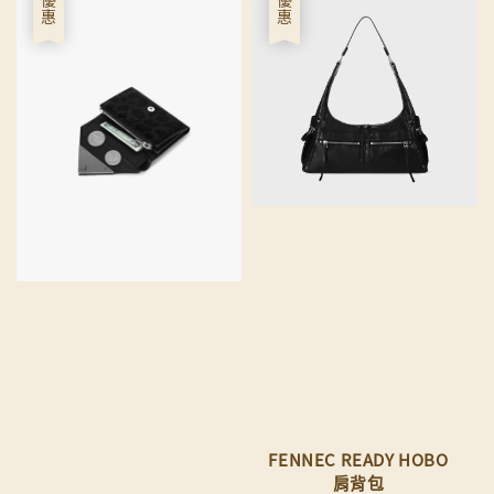
優惠
優惠
FENNEC READY HOBO
肩背包