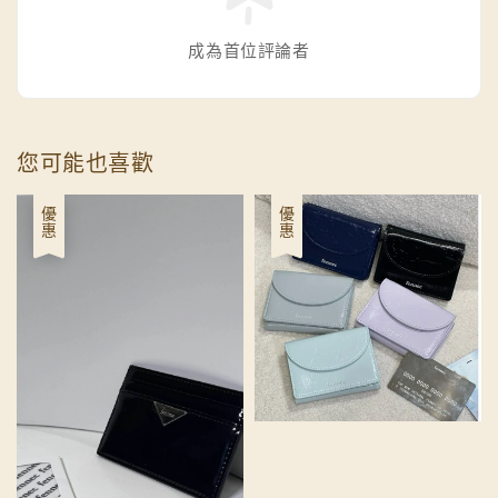
成為首位評論者
您可能也喜歡
優惠
優惠