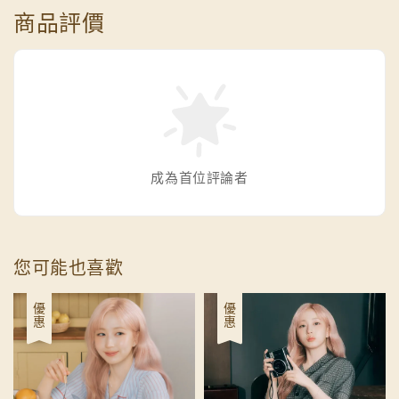
商品評價
成為首位評論者
您可能也喜歡
優惠
優惠