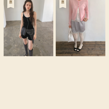
優惠
優惠