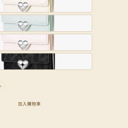
加入購物車