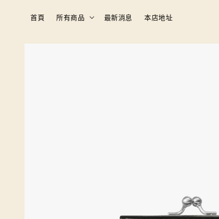
首頁
所有商品
最新消息
本店地址