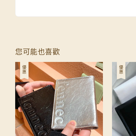
您可能也喜歡
優惠
優惠