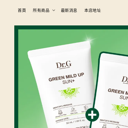
首頁
所有商品
最新消息
本店地址