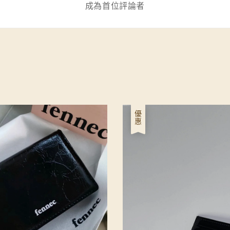
成為首位評論者
優惠