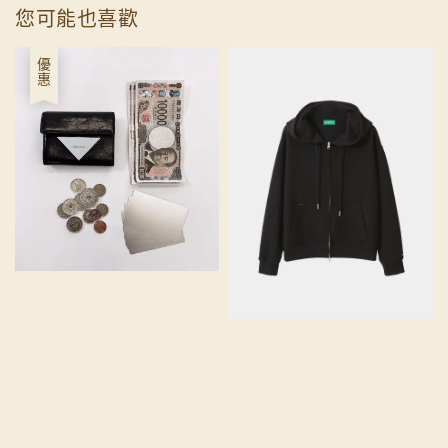
您可能也喜歡
優惠