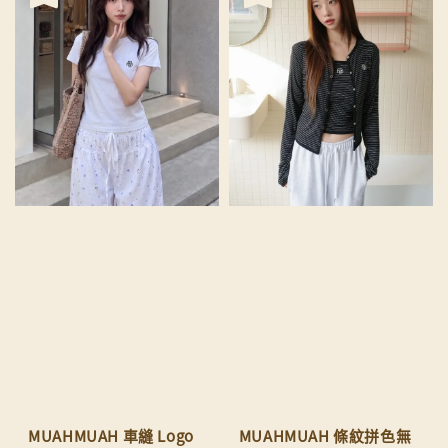
MUAHMUAH 車縫 Logo
MUAHMUAH 條紋拼色無