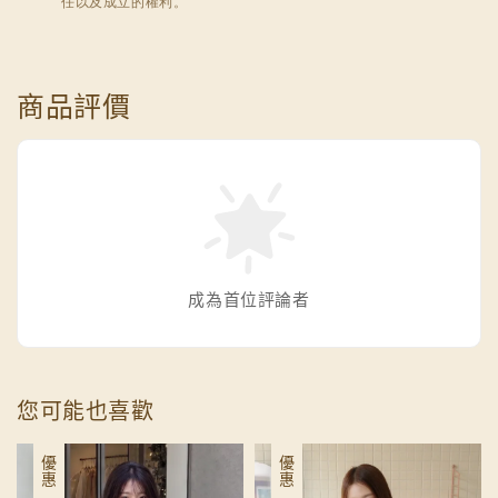
任以及成立的權利。
商品評價
成為首位評論者
您可能也喜歡
優惠
優惠