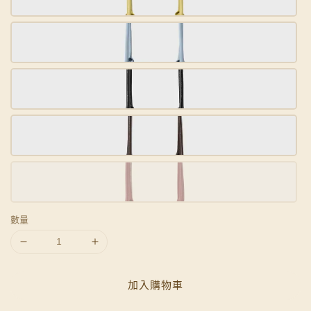
數量
加入購物車