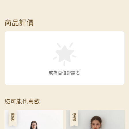
商品評價
成為首位評論者
您可能也喜歡
優惠
優惠