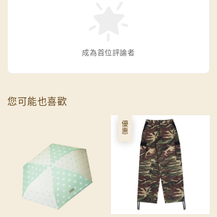
成為首位評論者
您可能也喜歡
優惠