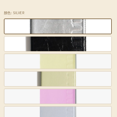
顏色
: SILVER