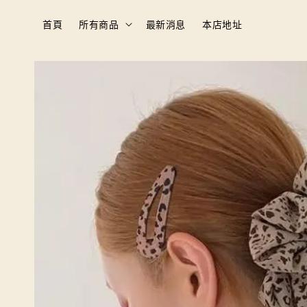
首頁
所有商品
最新消息
本店地址