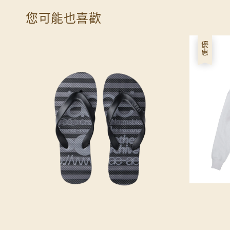
您可能也喜歡
優惠