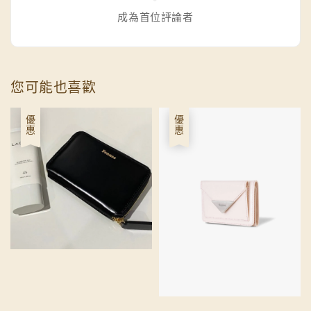
成為首位評論者
您可能也喜歡
優惠
優惠