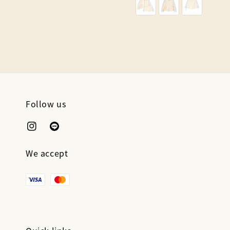
Follow us
We accept