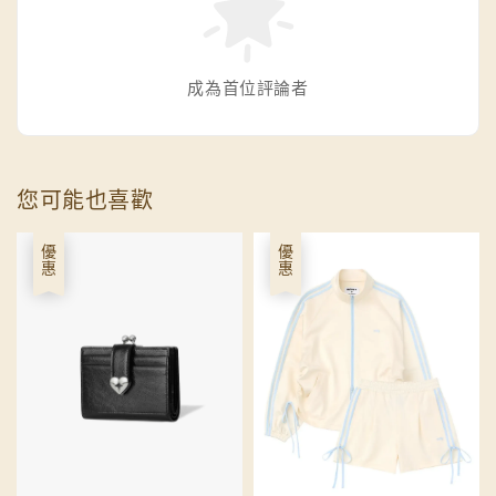
成為首位評論者
您可能也喜歡
優惠
優惠