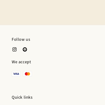
price
Follow us
We accept
Quick links