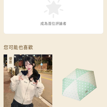
成為首位評論者
您可能也喜歡
優惠