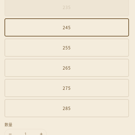
235
245
255
265
275
285
數量